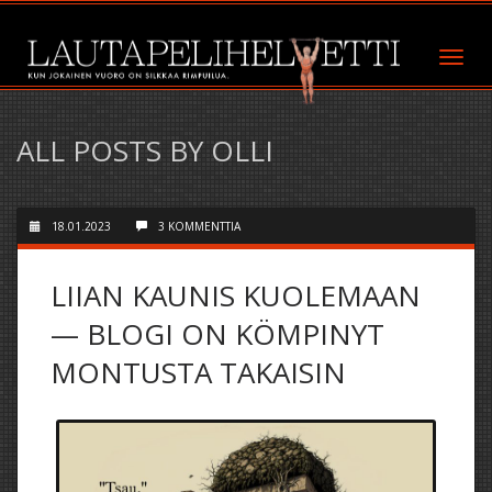
ALL POSTS BY OLLI
18.01.2023
3 KOMMENTTIA
LIIAN KAUNIS KUOLEMAAN
— BLOGI ON KÖMPINYT
MONTUSTA TAKAISIN