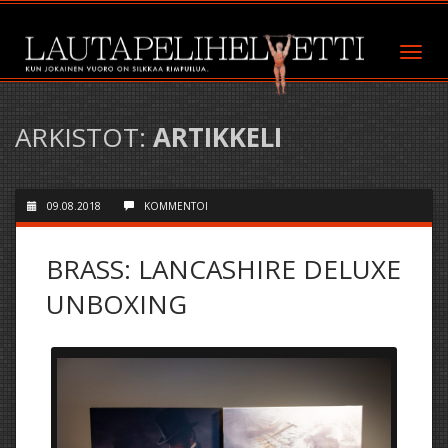
ARKISTOT:
ARTIKKELI
09.08.2018
KOMMENTOI
BRASS: LANCASHIRE DELUXE
UNBOXING