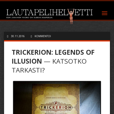
30.11.2016
KOMMENTOI
TRICKERION: LEGENDS OF
ILLUSION
— KATSOTKO
TARKASTI?