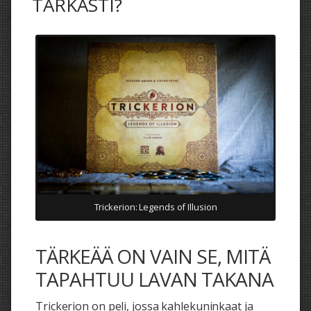
TARKASTI?
Trickerion: Legends of Illusion
TÄRKEÄÄ ON VAIN SE, MITÄ
TAPAHTUU LAVAN TAKANA
Trickerion on peli, jossa kahlekuninkaat ja